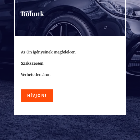
Rólunk
Az Ön igényeinek megfelelően
Szakszerűen
Verhetetlen áron
HÍVJON!